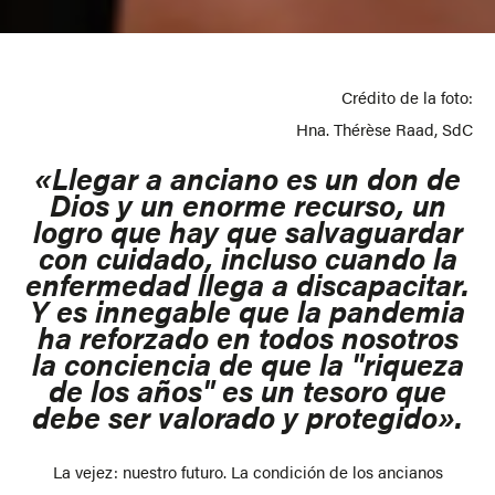
Crédito de la foto:
Hna. Thérèse Raad, SdC
«Llegar a anciano es un don de
Dios y un enorme recurso, un
logro que hay que salvaguardar
con cuidado, incluso cuando la
enfermedad llega a discapacitar.
Y es innegable que la pandemia
ha reforzado en todos nosotros
la conciencia de que la "riqueza
de los años" es un tesoro que
debe ser valorado y protegido».
La vejez: nuestro futuro. La condición de los ancianos