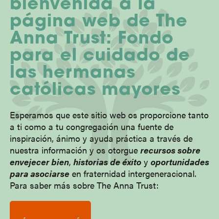
bienvenida a la
página web de The
Anna Trust: Fondo
para el cuidado de
las hermanas
católicas mayores
Esperamos que este sitio web os proporcione tanto
a ti como a tu congregación una fuente de
inspiración, ánimo y ayuda práctica a través de
nuestra información y os otorgue
recursos sobre
envejecer bien
,
historias de éxito
y
oportunidades
para asociarse
en fraternidad intergeneracional.
Para saber más sobre The Anna Trust: