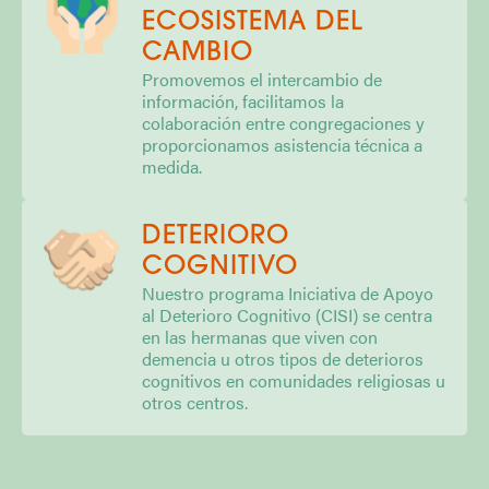
ECOSISTEMA DEL
CAMBIO
Promovemos el intercambio de
información, facilitamos la
colaboración entre congregaciones y
proporcionamos asistencia técnica a
medida.
DETERIORO
COGNITIVO
Nuestro programa Iniciativa de Apoyo
al Deterioro Cognitivo (CISI) se centra
en las hermanas que viven con
demencia u otros tipos de deterioros
cognitivos en comunidades religiosas u
otros centros.