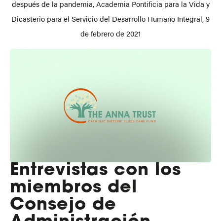
después de la pandemia, Academia Pontificia para la Vida y
Dicasterio para el Servicio del Desarrollo Humano Integral, 9
de febrero de 2021
Entrevistas con los
miembros del
Consejo de