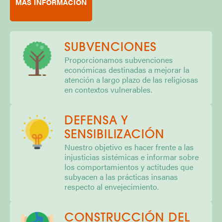
MÁS INFORMACIÓN
SUBVENCIONES
Proporcionamos subvenciones
económicas destinadas a mejorar la
atención a largo plazo de las religiosas
en contextos vulnerables.
DEFENSA Y
SENSIBILIZACIÓN
Nuestro objetivo es hacer frente a las
injusticias sistémicas e informar sobre
los comportamientos y actitudes que
subyacen a las prácticas insanas
respecto al envejecimiento.
CONSTRUCCIÓN DEL