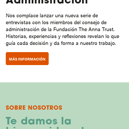
Administración
Nos complace lanzar una nueva serie de
entrevistas con los miembros del consejo de
administración de la Fundación The Anna Trust.
Historias, experiencias y reflexiones revelan lo que
guía cada decisión y da forma a nuestro trabajo.
MÁS INFORMACIÓN
SOBRE NOSOTROS
Te damos la