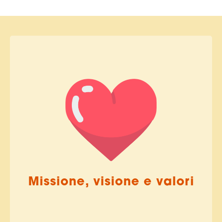
Missione, visione e valori