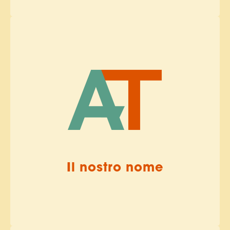
Il nostro nome