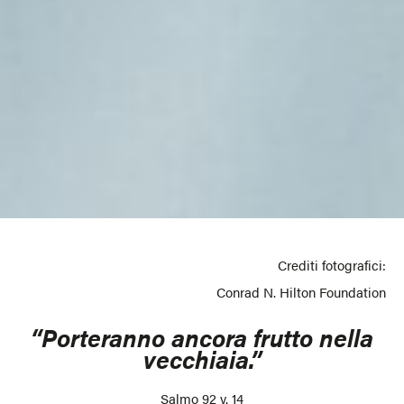
Crediti fotografici:
Conrad N. Hilton Foundation
“Porteranno ancora frutto nella
vecchiaia.”
Salmo 92 v. 14