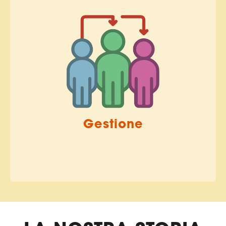
Gestione