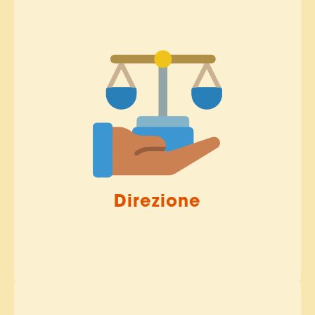
Direzione