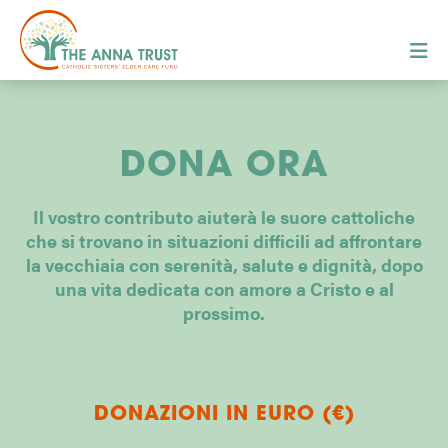
DONA ORA
Il vostro contributo aiuterà le suore cattoliche
che si trovano in situazioni difficili ad affrontare
la vecchiaia con serenità, salute e dignità, dopo
una vita dedicata con amore a Cristo e al
prossimo.
DONAZIONI IN EURO (€)