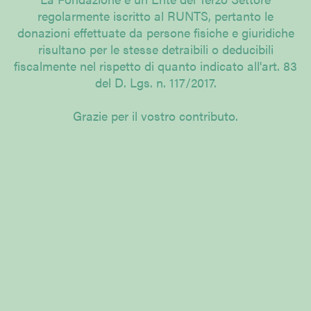
regolarmente iscritto al RUNTS, pertanto le
donazioni effettuate da persone fisiche e giuridiche
risultano per le stesse detraibili o deducibili
fiscalmente nel rispetto di quanto indicato all'art. 83
del D. Lgs. n. 117/2017.
Grazie per il vostro contributo.