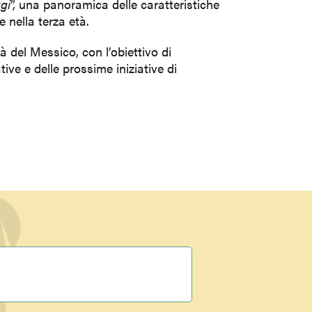
ggi
”, una panoramica delle caratteristiche
 nella terza età.
à del Messico, con l’obiettivo di
ve e delle prossime iniziative di