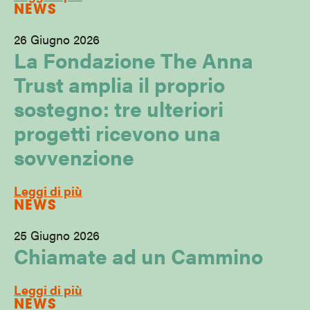
NEWS
26 Giugno 2026
La Fondazione The Anna
Trust amplia il proprio
sostegno: tre ulteriori
progetti ricevono una
sovvenzione
Leggi di più
NEWS
25 Giugno 2026
Chiamate ad un Cammino
Leggi di più
NEWS