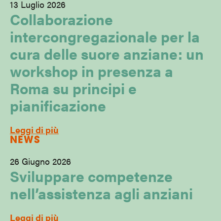
13 Luglio 2026
Collaborazione
intercongregazionale per la
cura delle suore anziane: un
workshop in presenza a
Roma su principi e
pianificazione
Leggi di più
NEWS
26 Giugno 2026
Sviluppare competenze
nell’assistenza agli anziani
Leggi di più