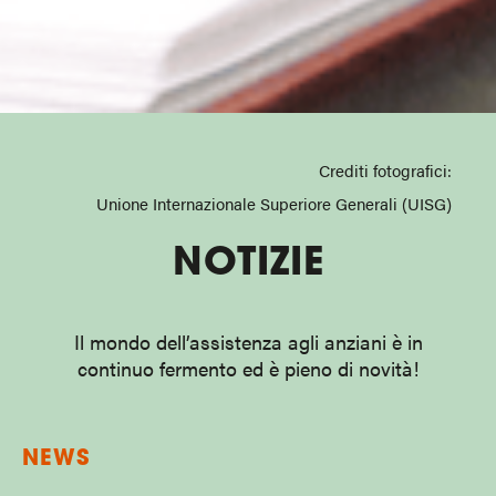
Crediti fotografici:
Unione Internazionale Superiore Generali (UISG)
NOTIZIE
Il mondo dell’assistenza agli anziani è in
continuo fermento ed è pieno di novità!
NEWS