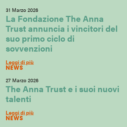
31 Marzo 2026
La Fondazione The Anna
Trust annuncia i vincitori del
suo primo ciclo di
sovvenzioni
Leggi di più
NEWS
27 Marzo 2026
The Anna Trust e i suoi nuovi
talenti
Leggi di più
NEWS